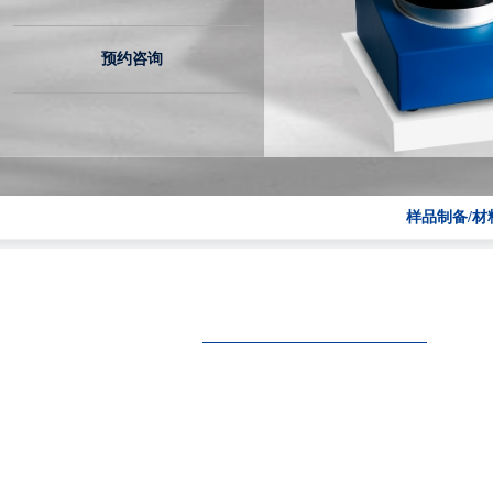
预约咨询
样品制备/材