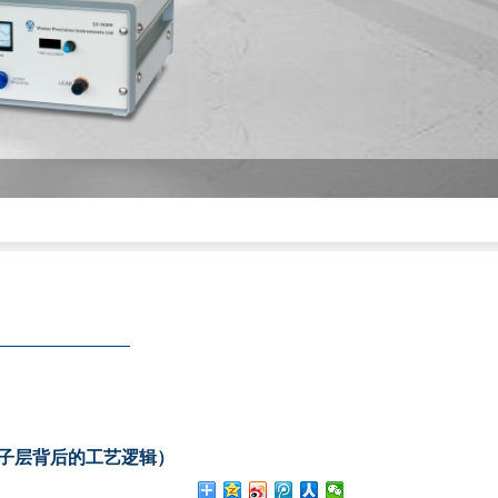
种子层背后的工艺逻辑）