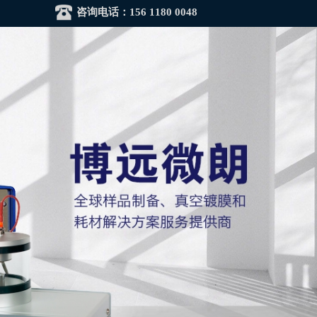
咨询电话：
156 1180 0048