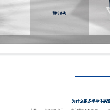
预约咨询
为什么很多半导体实验