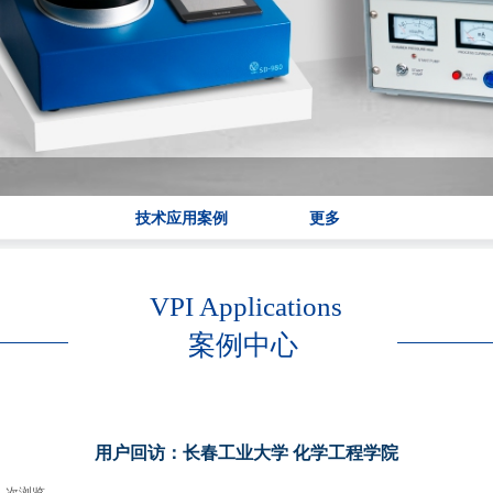
技术应用案例
更多
VPI Applications
案例中心
用户回访：长春工业大学 化学工程学院