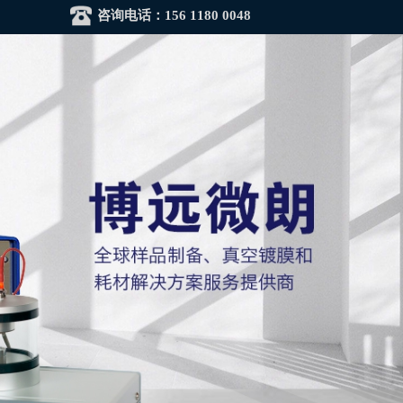
咨询电话：
156 1180 0048